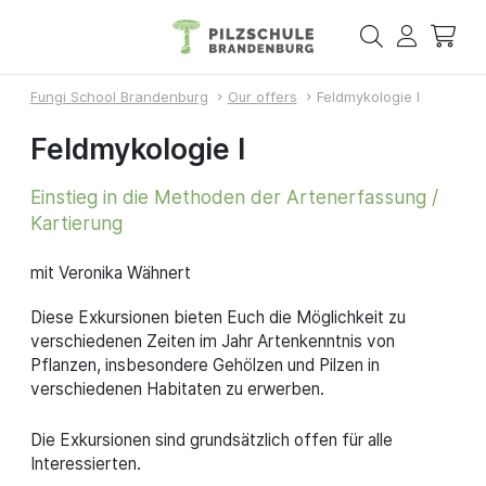
Fungi School Brandenburg
Our offers
Feldmykologie I
Feldmykologie I
Einstieg in die Methoden der Artenerfassung /
Kartierung
mit Veronika Wähnert
Diese Exkursionen bieten Euch die Möglichkeit zu
verschiedenen Zeiten im Jahr Artenkenntnis von
Pflanzen, insbesondere Gehölzen und Pilzen in
verschiedenen Habitaten zu erwerben.
Die Exkursionen sind grundsätzlich offen für alle
Interessierten.