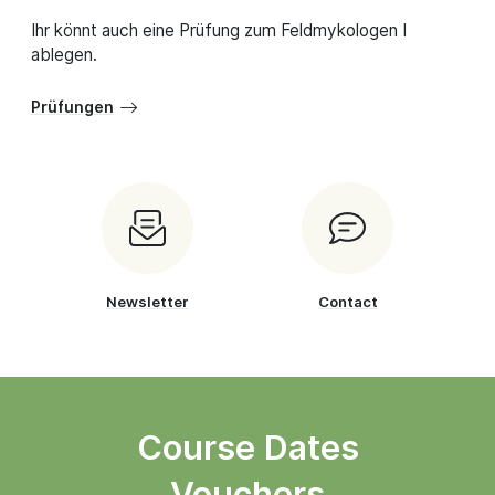
Ihr könnt auch eine Prüfung zum Feldmykologen I
ablegen.
Prüfungen
Newsletter
Contact
Course Dates
Vouchers