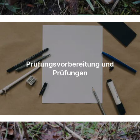
Prüfungsvorbereitung und
Prüfungen