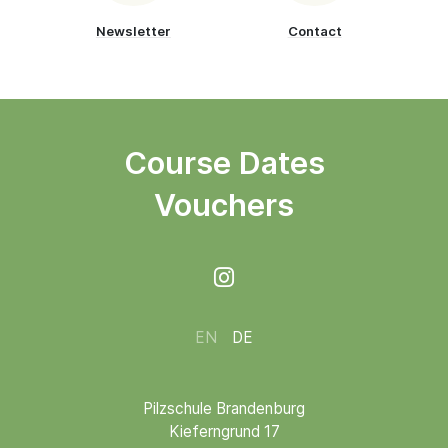
Newsletter
Contact
Course Dates
Vouchers

EN
DE
Pilzschule Brandenburg
Kieferngrund 17