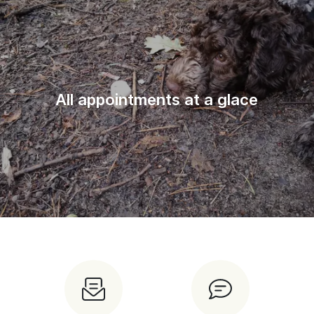
All appointments at a glace