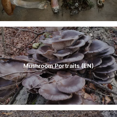
Mushroom Portraits (EN)