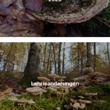
Lehrwanderungen