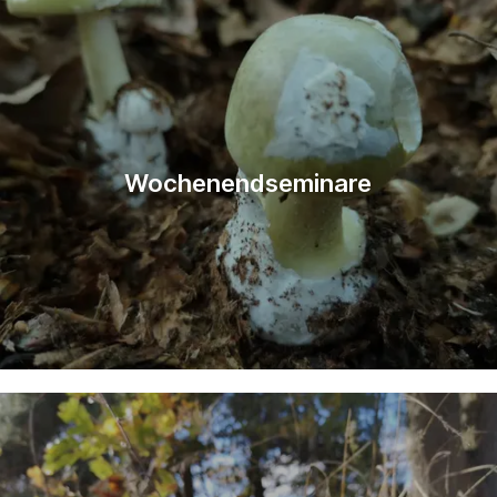
Wochenendseminare