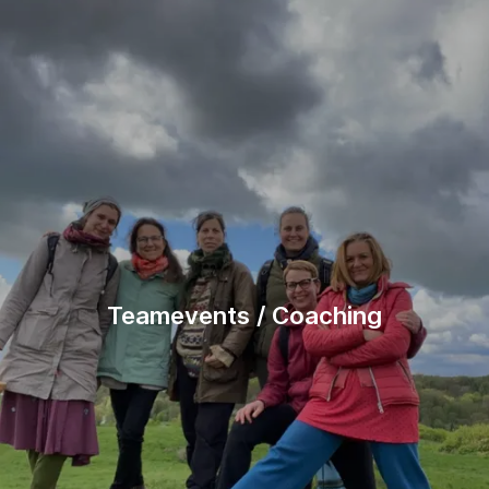
Teamevents / Coaching