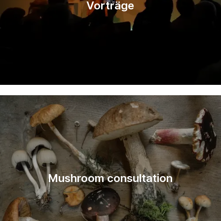
Vorträge
Mushroom consultation