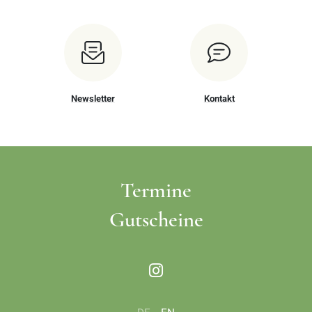
Newsletter
Kontakt
Termine
Gutscheine
