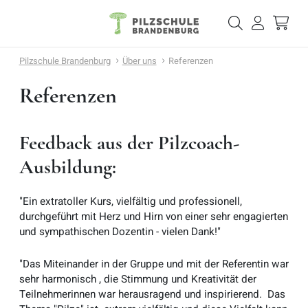
Pilzschule Brandenburg
Über uns
Referenzen
Referenzen
Feedback aus der Pilzcoach-
Ausbildung:
"Ein extratoller Kurs, vielfältig und professionell,
durchgeführt mit Herz und Hirn von einer sehr engagierten
und sympathischen Dozentin - vielen Dank!"
"Das Miteinander in der Gruppe und mit der Referentin war
sehr harmonisch , die Stimmung und Kreativität der
Teilnehmerinnen war herausragend und inspirierend. Das