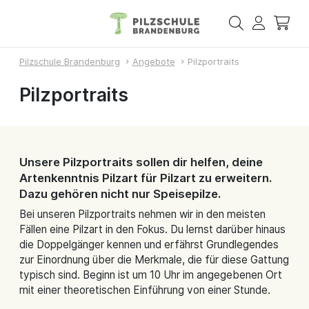
Pilzschule Brandenburg
Angebote
Pilzportraits
Pilzportraits
Unsere Pilzportraits sollen dir helfen, deine
Artenkenntnis Pilzart für Pilzart zu erweitern.
Dazu gehören nicht nur Speisepilze.
Bei unseren Pilzportraits nehmen wir in den meisten
Fällen eine Pilzart in den Fokus. Du lernst darüber hinaus
die Doppelgänger kennen und erfährst Grundlegendes
zur Einordnung über die Merkmale, die für diese Gattung
typisch sind. Beginn ist um 10 Uhr im angegebenen Ort
mit einer theoretischen Einführung von einer Stunde.