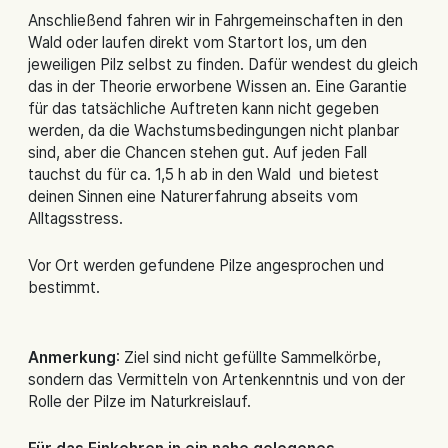
Anschließend fahren wir in Fahrgemeinschaften in den
Wald oder laufen direkt vom Startort los, um den
jeweiligen Pilz selbst zu finden. Dafür wendest du gleich
das in der Theorie erworbene Wissen an. Eine Garantie
für das tatsächliche Auftreten kann nicht gegeben
werden, da die Wachstumsbedingungen nicht planbar
sind, aber die Chancen stehen gut. Auf jeden Fall
tauchst du für ca. 1,5 h ab in den Wald und bietest
deinen Sinnen eine Naturerfahrung abseits vom
Alltagsstress.
Vor Ort werden gefundene Pilze angesprochen und
bestimmt.
Anmerkung
: Ziel sind nicht gefüllte Sammelkörbe,
sondern das Vermitteln von Artenkenntnis und von der
Rolle der Pilze im Naturkreislauf.