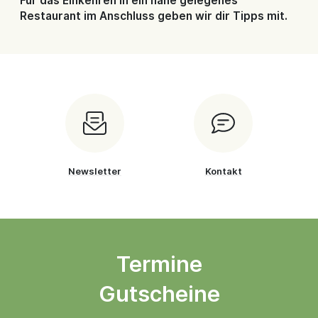
Für das Einkehren in ein nahe gelegenes
Restaurant im Anschluss geben wir dir Tipps mit.
Newsletter
Kontakt
Termine
Gutscheine